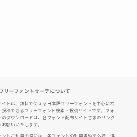
フリーフォントサーチについて
サイトは、無料で使える日本語フリーフォントを中心に検
、投稿できるフリーフォント検索・投稿サイトです。フォ
トのダウンロードは、各フォント配布サイトさまのリンク
らお願いいたします。
ォントご利用の際には、各フォントの利用規約を必読し遵