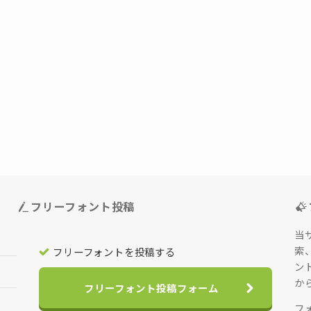
フリーフォント投稿
当
索
フリーフォントを投稿する
ン
か
フリーフォント投稿フォーム
フ