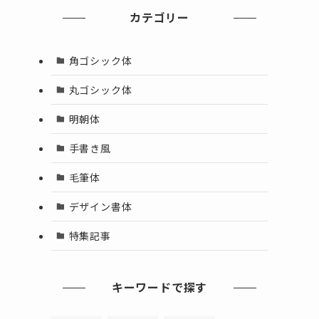
カテゴリー
角ゴシック体
丸ゴシック体
明朝体
手書き風
毛筆体
デザイン書体
特集記事
キーワードで探す