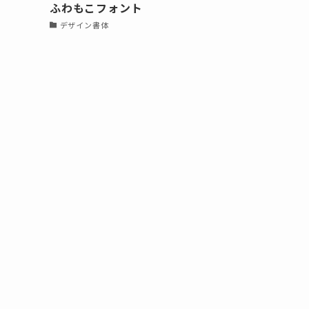
ふわもこフォント
デザイン書体