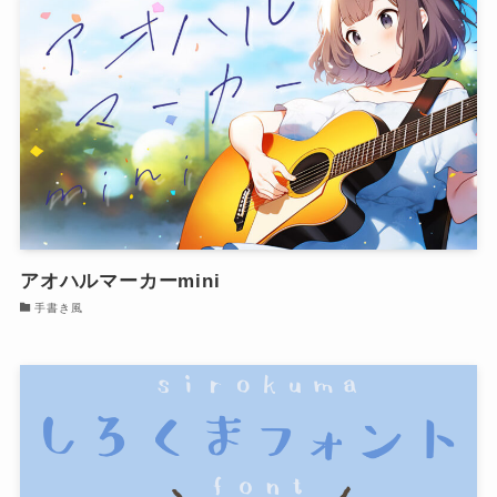
アオハルマーカーmini
手書き風