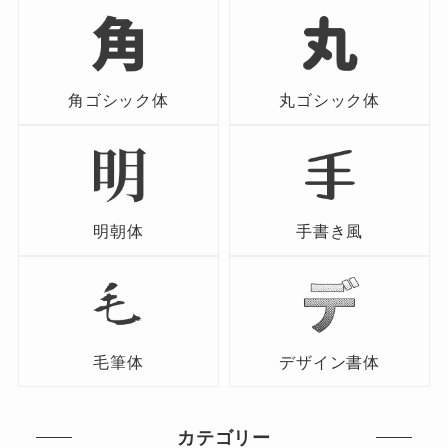
角ゴシック体
丸ゴシック体
明朝体
手書き風
毛筆体
デザイン書体
カテゴリー