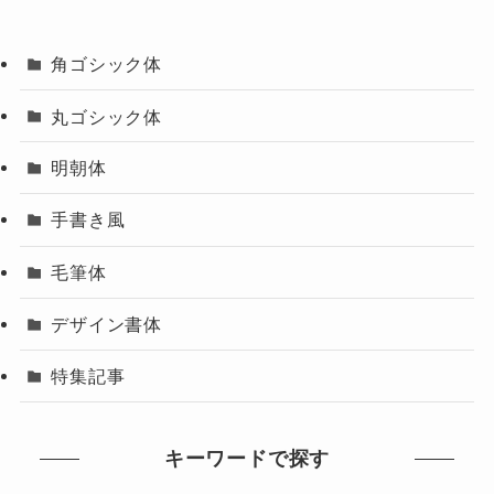
角ゴシック体
丸ゴシック体
明朝体
手書き風
毛筆体
デザイン書体
特集記事
キーワードで探す