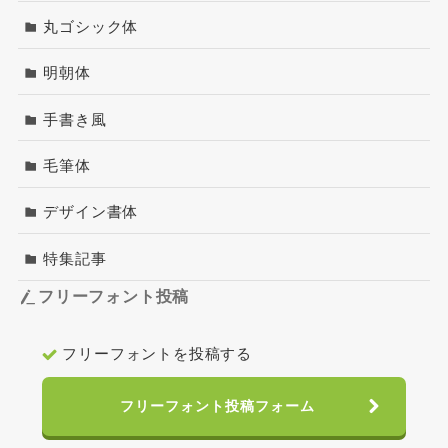
丸ゴシック体
明朝体
手書き風
毛筆体
デザイン書体
特集記事
フリーフォント投稿
フリーフォントを投稿する
フリーフォント投稿フォーム