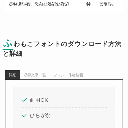
ふ
わもこフォントのダウンロード方法
と詳細
詳細
収録文字一覧
フォント作者情報
商用OK
ひらがな