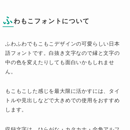
ふ
わもこフォントについて
ふわふわでもこもこデザインの可愛らしい日本
語フォントです。白抜き文字なので縁と文字の
中の色を変えたりしても面白いかもしれませ
ん。
もこもこした感じを最大限に活かすには、タイ
トルや見出しなどで大きめでの使用をおすすめ
します。
収録文字は、ひらがな・カタカナ・全角アルフ