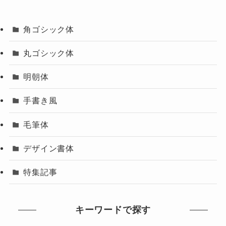
角ゴシック体
丸ゴシック体
明朝体
手書き風
毛筆体
デザイン書体
特集記事
キーワードで探す