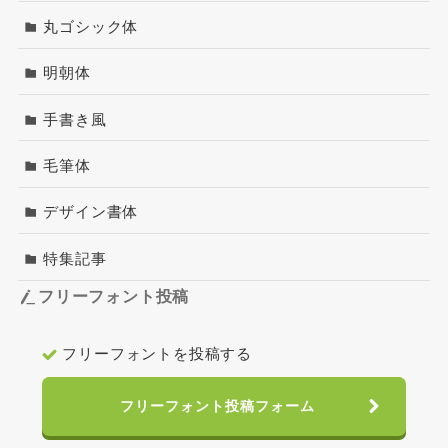
丸ゴシック体
明朝体
手書き風
毛筆体
デザイン書体
特集記事
フリーフォント投稿
フリーフォントを投稿する
フリーフォント投稿フォーム