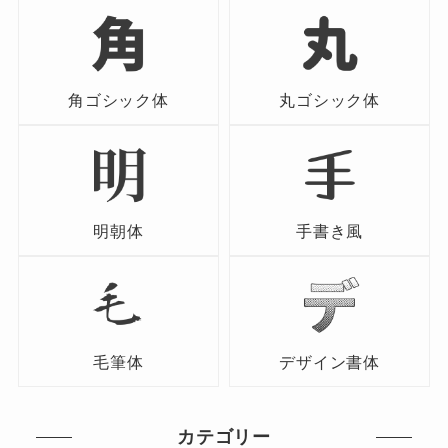
角ゴシック体
丸ゴシック体
明朝体
手書き風
毛筆体
デザイン書体
カテゴリー