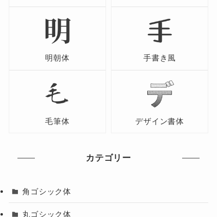
明朝体
手書き風
毛筆体
デザイン書体
カテゴリー
角ゴシック体
丸ゴシック体