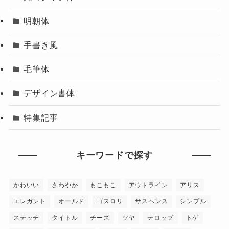
明朝体
手書き風
毛筆体
デザイン書体
特集記事
キーワードで探す
かわいい
さわやか
もこもこ
アウトライン
アリス
エレガント
オールド
ゴスロリ
サスペンス
シンプル
ステッチ
タイトル
チーズ
ツヤ
テロップ
トゲ