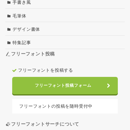
手書き風
毛筆体
デザイン書体
特集記事
フリーフォント投稿
フリーフォントを投稿する
フリーフォント投稿フォーム
フリーフォントの投稿を随時受付中
フリーフォントサーチについて