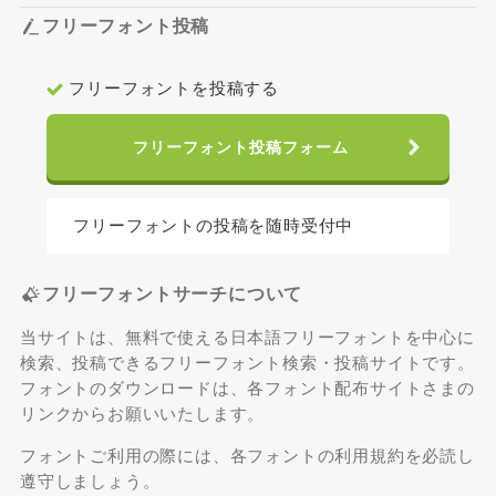
フリーフォント投稿
フリーフォントを投稿する
フリーフォント投稿フォーム
フリーフォントの投稿を随時受付中
フリーフォントサーチについて
当サイトは、無料で使える日本語フリーフォントを中心に
検索、投稿できるフリーフォント検索・投稿サイトです。
フォントのダウンロードは、各フォント配布サイトさまの
リンクからお願いいたします。
フォントご利用の際には、各フォントの利用規約を必読し
遵守しましょう。