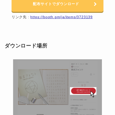
配布サイトでダウンロード
リンク先 :
https://booth.pm/ja/items/3723139
ダウンロード場所