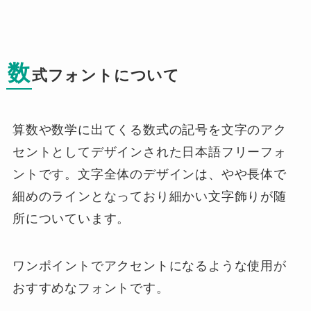
数
式フォントについて
算数や数学に出てくる数式の記号を文字のアク
セントとしてデザインされた日本語フリーフォ
ントです。文字全体のデザインは、やや長体で
細めのラインとなっており細かい文字飾りが随
所についています。
ワンポイントでアクセントになるような使用が
おすすめなフォントです。