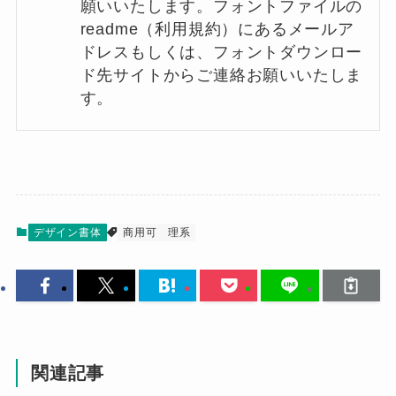
願いいたします。フォントファイルの
readme（利用規約）にあるメールア
ドレスもしくは、フォントダウンロー
ド先サイトからご連絡お願いいたしま
す。
デザイン書体
商用可
理系
関連記事