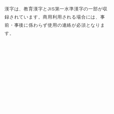
漢字は、教育漢字とJIS第一水準漢字の一部が収
録されています。商用利用される場合には、事
前・事後に係わらず使用の連絡が必須となりま
す。