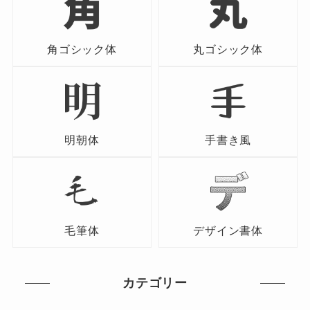
角ゴシック体
丸ゴシック体
明朝体
手書き風
毛筆体
デザイン書体
カテゴリー