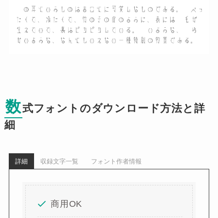
数
式フォントのダウンロード方法と詳
細
詳細
収録文字一覧
フォント作者情報
商用OK