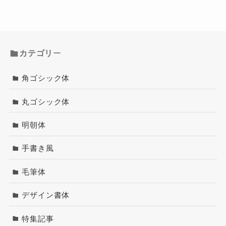
カテゴリ
ー
角ゴシック体
丸ゴシック体
明朝体
手書き風
毛筆体
デザイン書体
特集記事