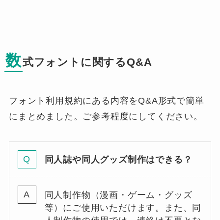
数
式フォントに関するQ&A
フォント利用規約にある内容をQ&A形式で簡単
にまとめました。ご参考程度にしてください。
同人誌や同人グッズ制作はできる？
同人制作物（漫画・ゲーム・グッズ
等）にご使用いただけます。また、同