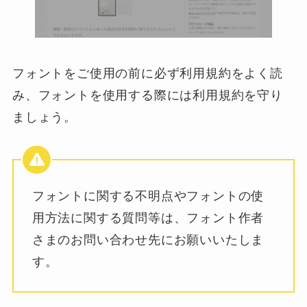
フォントをご使用の前に必ず利用規約をよく読
み、フォントを使用する際には利用規約を守り
ましょう。
フォントに関する不明点やフォントの使
用方法に関する質問等は、フォント作者
さまのお問い合わせ先にお願いいたしま
す。