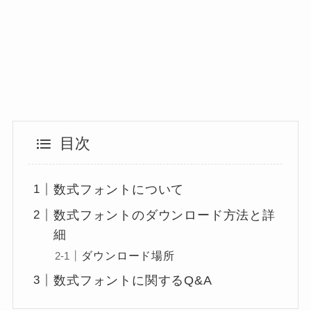
目次
数式フォントについて
数式フォントのダウンロード方法と詳
細
ダウンロード場所
数式フォントに関するQ&A