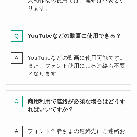
人制作物の使用では、連絡は不要とな
ります。
YouTubeなどの動画に使用できる？
YouTubeなどの動画に使用可能です。
また、フォント使用による連絡も不要
となります。
商用利用で連絡が必須な場合はどうす
ればいいですか？
フォント作者さまの連絡先にご連絡お