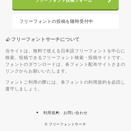
フリーフォント投稿フォーム
フリーフォントの投稿を随時受付中
フリーフォントサーチについて
当サイトは、無料で使える日本語フリーフォントを中心に
検索、投稿できるフリーフォント検索・投稿サイトです。
フォントのダウンロードは、各フォント配布サイトさまの
リンクからお願いいたします。
フォントご利用の際には、各フォントの利用規約を必読し
遵守しましょう。
利用規約
お問い合わせ
©
フリーフォントサーチ