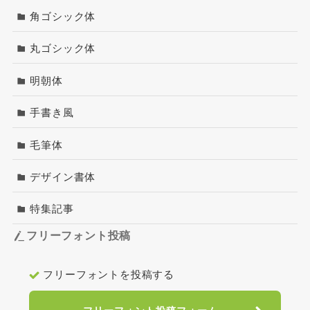
角ゴシック体
丸ゴシック体
明朝体
手書き風
毛筆体
デザイン書体
特集記事
フリーフォント投稿
フリーフォントを投稿する