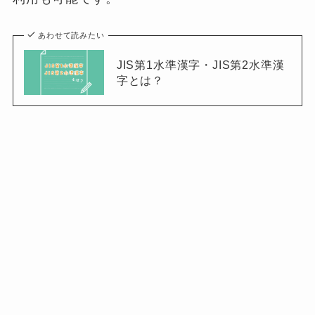
あわせて読みたい
JIS第1水準漢字・JIS第2水準漢
字とは？