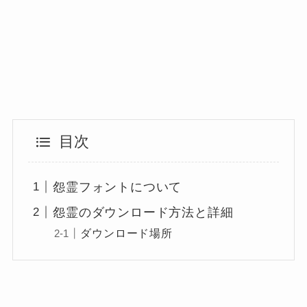
目次
怨霊フォントについて
怨霊のダウンロード方法と詳細
ダウンロード場所