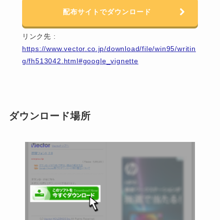
配布サイトでダウンロード
リンク先 :
https://www.vector.co.jp/download/file/win95/writin
g/fh513042.html#google_vignette
ダウンロード場所