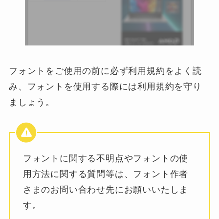
フォントをご使用の前に必ず利用規約をよく読
み、フォントを使用する際には利用規約を守り
ましょう。
フォントに関する不明点やフォントの使
用方法に関する質問等は、フォント作者
さまのお問い合わせ先にお願いいたしま
す。