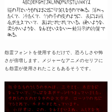
怨霊フォントを使用するだけで、恐ろしさや怖
さが倍増します。メジャーなアニメのセリフに
も怨霊が使用されたこともあるそうです。