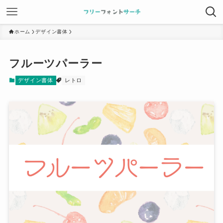
ホーム
デザイン書体
フルーツパーラー
デザイン書体
レトロ