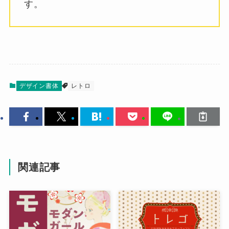
す。
デザイン書体
レトロ
関連記事