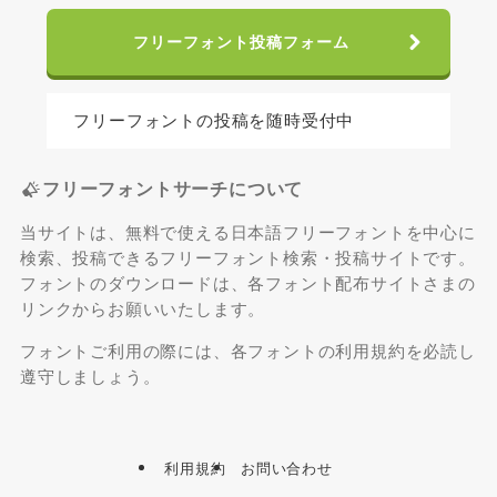
フリーフォント投稿フォーム
フリーフォントの投稿を随時受付中
フリーフォントサーチについて
当サイトは、無料で使える日本語フリーフォントを中心に
検索、投稿できるフリーフォント検索・投稿サイトです。
フォントのダウンロードは、各フォント配布サイトさまの
リンクからお願いいたします。
フォントご利用の際には、各フォントの利用規約を必読し
遵守しましょう。
利用規約
お問い合わせ