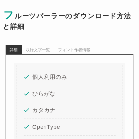
フ
ルーツパーラーのダウンロード方法
と詳細
詳細
収録文字一覧
フォント作者情報
個人利用のみ
ひらがな
カタカナ
OpenType