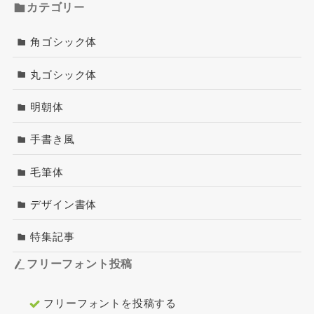
カテゴリ
ー
角ゴシック体
丸ゴシック体
明朝体
手書き風
毛筆体
デザイン書体
特集記事
フリーフォント投稿
フリーフォントを投稿する