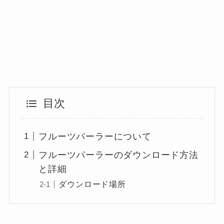
目次
フルーツパーラーについて
フルーツパーラーのダウンロード方法
と詳細
ダウンロード場所