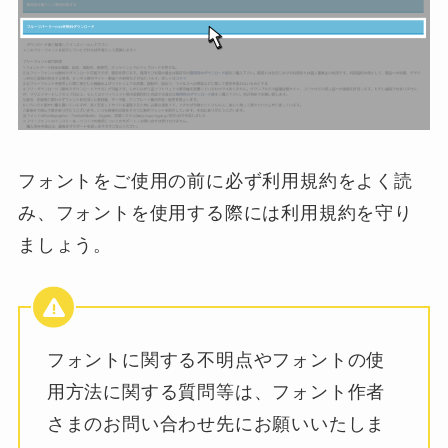
フォントをご使用の前に必ず利用規約をよく読
み、フォントを使用する際には利用規約を守り
ましょう。
フォントに関する不明点やフォントの使
用方法に関する質問等は、フォント作者
さまのお問い合わせ先にお願いいたしま