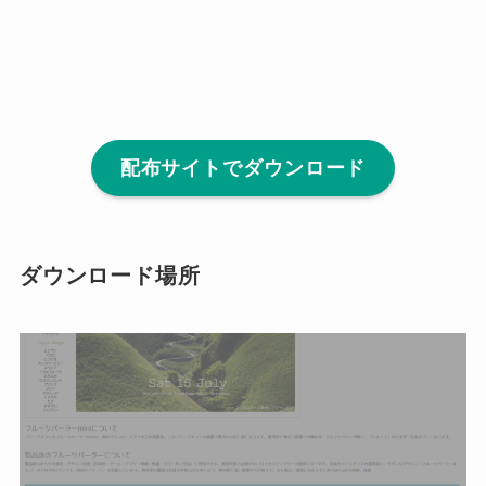
配布サイトでダウンロード
ダウンロード場所