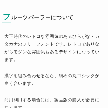
フ
ルーツパーラーについて
大正時代のレトロな雰囲気のあるひらがな・カ
タカナのフリーフォントです。レトロでありな
がらモダンな雰囲気もあるデザインになってい
ます。
漢字を組み合わせるなら、細めの丸ゴシックが
良く合います。
商用利用する場合には、製品版の購入が必要に
なります。