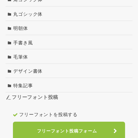
丸ゴシック体
明朝体
手書き風
毛筆体
デザイン書体
特集記事
フリーフォント投稿
フリーフォントを投稿する
フリーフォント投稿フォーム