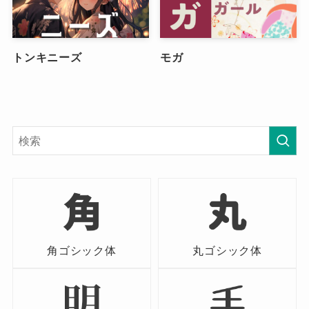
トンキニーズ
モガ
角ゴシック体
丸ゴシック体