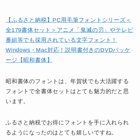
【ふるさと納税】PC用毛筆フォントシリーズ＜
全179書体セット＞アニメ「鬼滅の刃」やテレビ
番組等でも採用されている文字フォント！
Windows・Mac対応！説明書付きのDVDパッケ
ージ【昭和書体】
昭和書体のフォントは、年賀状でも大活躍する
フォントで全書体セットはとても魅力的だと思
います。
ふるさと納税でお得にフォントを手に入れられ
るようになったのはとても嬉しいですね。