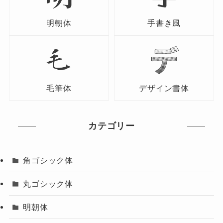
明朝体
手書き風
毛筆体
デザイン書体
カテゴリー
角ゴシック体
丸ゴシック体
明朝体