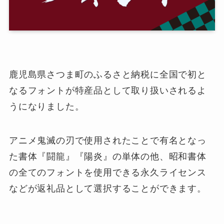
鹿児島県さつま町のふるさと納税に全国で初と
なるフォントが特産品として取り扱いされるよ
うになりました。
アニメ鬼滅の刃で使用されたことで有名となっ
た書体『闘龍』『陽炎』の単体の他、昭和書体
の全てのフォントを使用できる永久ライセンス
などが返礼品として選択することができます。