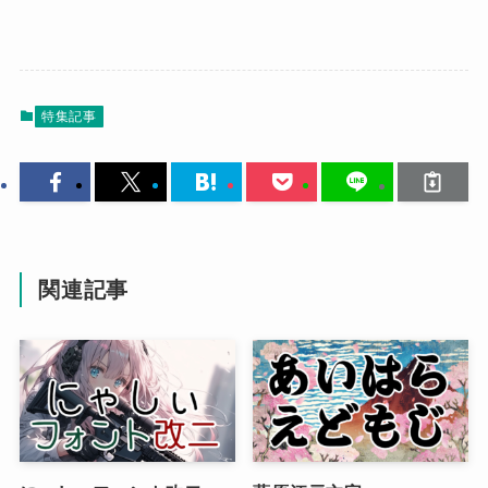
特集記事
関連記事