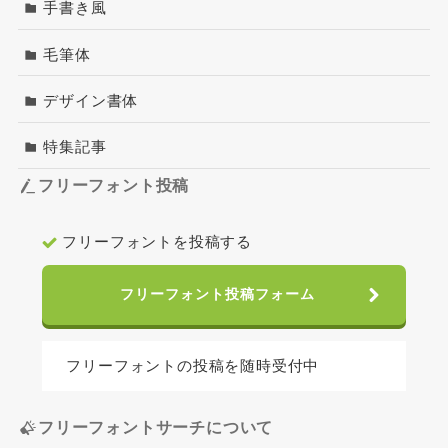
手書き風
毛筆体
デザイン書体
特集記事
フリーフォント投稿
フリーフォントを投稿する
フリーフォント投稿フォーム
フリーフォントの投稿を随時受付中
フリーフォントサーチについて