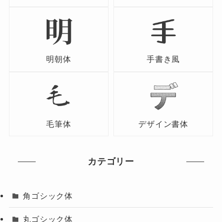
明朝体
手書き風
毛筆体
デザイン書体
カテゴリー
角ゴシック体
丸ゴシック体