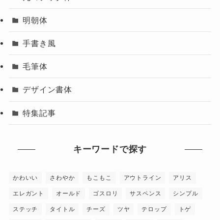
明朝体
手書き風
毛筆体
デザイン書体
特集記事
キーワードで探す
かわいい
さわやか
もこもこ
アウトライン
アリス
エレガント
オールド
ゴスロリ
サスペンス
シンプル
ステッチ
タイトル
チーズ
ツヤ
テロップ
トゲ